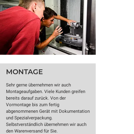
MONTAGE
Sehr gerne übernehmen wir auch
Montageaufgaben. Viele Kunden greifen
bereits darauf zurück. Von der
Vormontage bis zum fertig
abgenommenen Gerät mit Dokumentation
und Spezialverpackung.
Selbstverständlich übernehmen wir auch
den Warenversand für Sie.