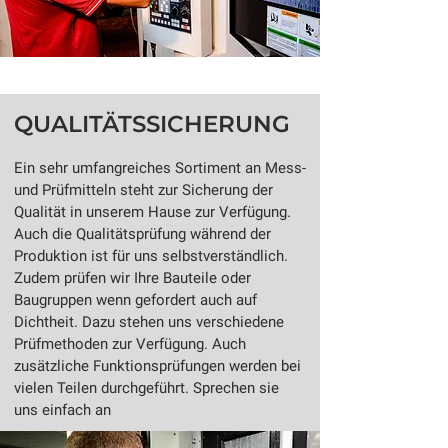
QUALITÄTSSICHERUNG
Ein sehr umfangreiches Sortiment an Mess-
und Prüfmitteln steht zur Sicherung der
Qualität in unserem Hause zur Verfügung.
Auch die Qualitätsprüfung während der
Produktion ist für uns selbstverständlich.
Zudem prüfen wir Ihre Bauteile oder
Baugruppen wenn gefordert auch auf
Dichtheit. Dazu stehen uns verschiedene
Prüfmethoden zur Verfügung. Auch
zusätzliche Funktionsprüfungen werden bei
vielen Teilen durchgeführt. Sprechen sie
uns einfach an