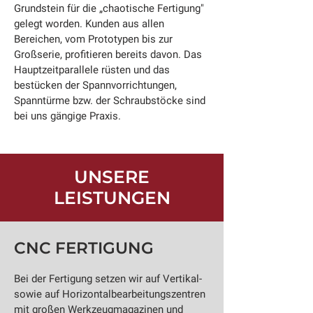
Grundstein für die „chaotische Fertigung"
gelegt worden. Kunden aus allen
Bereichen, vom Prototypen bis zur
Großserie, profitieren bereits davon. Das
Hauptzeitparallele rüsten und das
bestücken der Spannvorrichtungen,
Spanntürme bzw. der Schraubstöcke sind
bei uns gängige Praxis
.
UNSERE
LEISTUNGEN
CNC FERTIGUNG
Bei der Fertigung setzen wir auf Vertikal-
sowie auf Horizontalbearbeitungszentren
mit großen Werkzeugmagazinen und