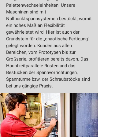
Palettenwechseleinheiten. Unsere
Maschinen sind mit
Nullpunktspannsystemen bestückt, womit
ein hohes Maß an Flexibilität
gewährleistet wird. Hier ist auch der
Grundstein für die „chaotische Fertigung"
gelegt worden. Kunden aus allen
Bereichen, vom Prototypen bis zur
Großserie, profitieren bereits davon. Das
Hauptzeitparallele Rüsten und das
Bestücken der Spannvorrichtungen,
Spanntürme bzw. der Schraubstöcke sind
bei uns gängige Praxis.