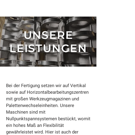
UNSERE
LEISTUNGEN
Bei der Fertigung setzen wir auf Vertikal
sowie auf Horizontalbearbeitungszentren
mit großen Werkzeugmagazinen und
Palettenwechseleinheiten. Unsere
Maschinen sind mit
Nullpunktspannsystemen bestückt, womit
ein hohes Maß an Flexibilität
gewährleistet wird. Hier ist auch der