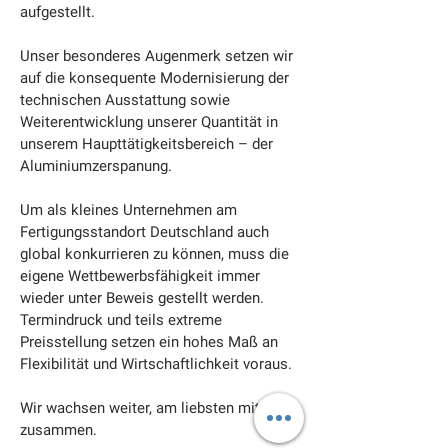
aufgestellt.
Unser besonderes Augenmerk setzen wir
auf die konsequente Modernisierung der
technischen Ausstattung sowie
Weiterentwicklung unserer Quantität in
unserem Haupttätigkeitsbereich – der
Aluminiumzerspanung.
Um als kleines Unternehmen am
Fertigungsstandort Deutschland auch
global konkurrieren zu können, muss die
eigene Wettbewerbsfähigkeit immer
wieder unter Beweis gestellt werden.
Termindruck und teils extreme
Preisstellung setzen ein hohes Maß an
Flexibilität und Wirtschaftlichkeit voraus.
Wir wachsen weiter, am liebsten mit Ihnen
zusammen.