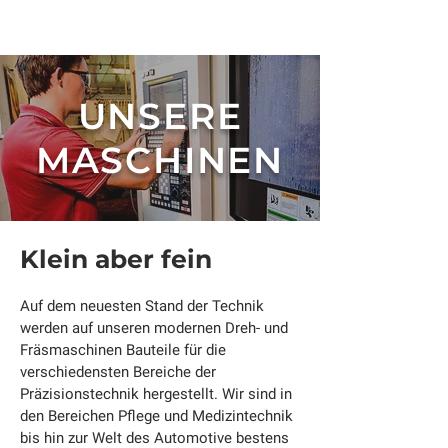
UNSERE
MASCHINEN
Klein aber fein
Auf dem neuesten Stand der Technik
werden auf unseren modernen Dreh- und
Fräsmaschinen Bauteile für die
verschiedensten Bereiche der
Präzisionstechnik hergestellt. Wir sind in
den Bereichen Pflege und Medizintechnik
bis hin zur Welt des Automotive bestens